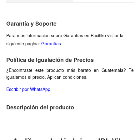
Garantía y Soporte
Para más información sobre Garantías en Pacifiko visitar la
siguiente pagina:
Garantías
Política de Igualación de Precios
¿Encontraste este producto más barato en Guatemala? Te
igualamos el precio. Aplican condiciones.
Escribir por WhatsApp
Descripción del producto