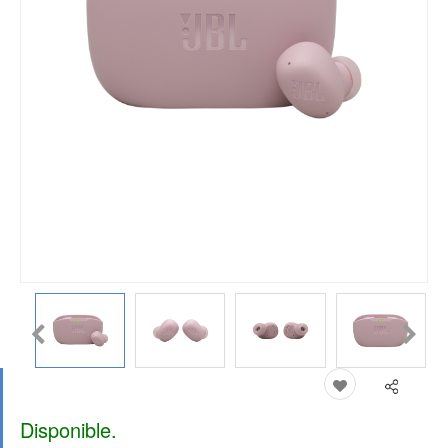
Disponible.