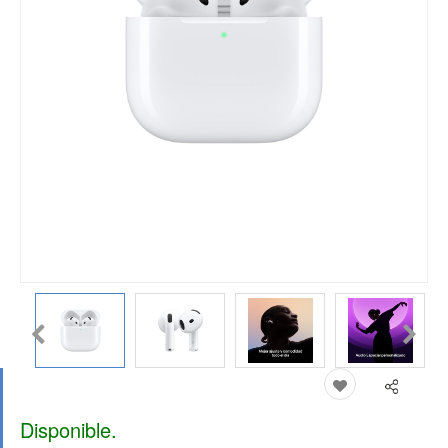
Disponible.