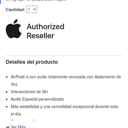
Cantidad:
Detalles del producto
AirPods 4 con audio totalmente renovada con Aislamiento de
Voz
Interacciones de Siri
Audio Espacial personalizado
Más estabilidad y una comodidad excepcional durante todo
el día
Contorno refinado
Ver Más