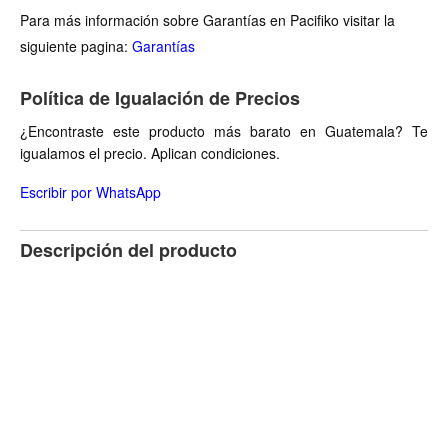
Para más información sobre Garantías en Pacifiko visitar la
siguiente pagina:
Garantías
Política de Igualación de Precios
¿Encontraste este producto más barato en Guatemala? Te
igualamos el precio. Aplican condiciones.
Escribir por WhatsApp
Descripción del producto