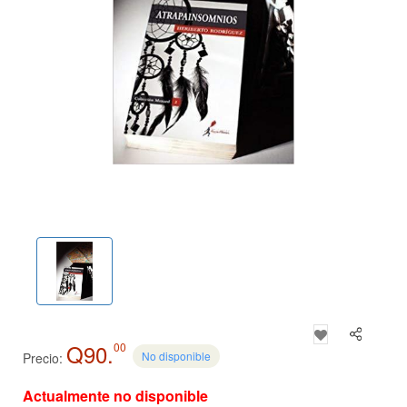
Q90.
00
No disponible
Precio:
Actualmente no disponible