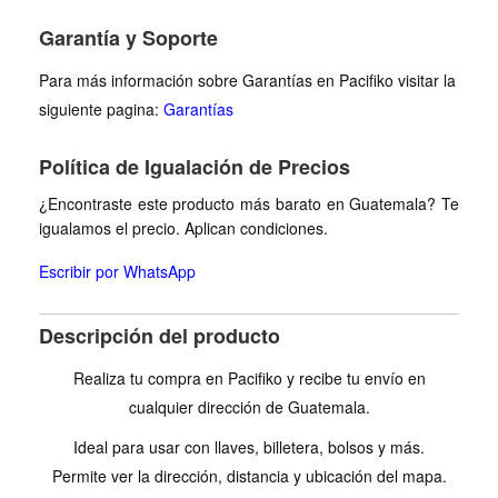
Garantía y Soporte
Para más información sobre Garantías en Pacifiko visitar la
siguiente pagina:
Garantías
Política de Igualación de Precios
¿Encontraste este producto más barato en Guatemala? Te
igualamos el precio. Aplican condiciones.
Escribir por WhatsApp
Descripción del producto
Realiza tu compra en Pacifiko y recibe tu envío en
cualquier dirección de Guatemala.
Ideal para usar con llaves, billetera, bolsos y más.
Permite ver la dirección, distancia y ubicación del mapa.