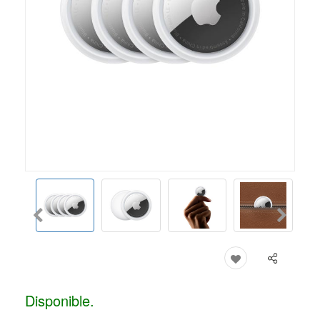
Disponible.