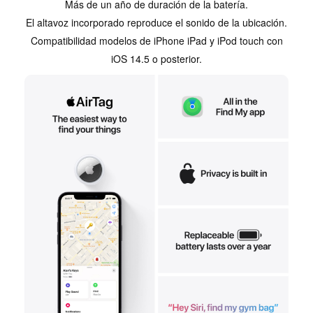
Más de un año de duración de la batería.
El altavoz incorporado reproduce el sonido de la ubicación.
Compatibilidad modelos de iPhone iPad y iPod touch con
iOS 14.5 o posterior.