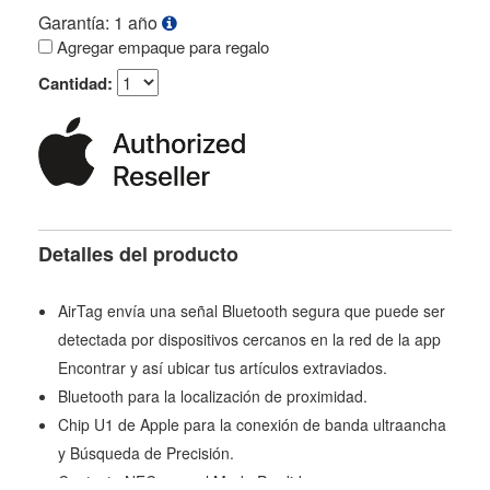
Garantía: 1 año
Agregar empaque para regalo
Cantidad:
Detalles del producto
AirTag envía una señal Bluetooth segura que puede ser
detectada por dispositivos cercanos en la red de la app
Encontrar y así ubicar tus artículos extraviados.
Bluetooth para la localización de proximidad.
Chip U1 de Apple para la conexión de banda ultraancha
y Búsqueda de Precisión.
Contacto NFC para el Modo Perdido.