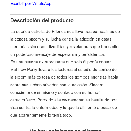
Escribir por WhatsApp
Descripción del producto
La querida estrella de Friends nos lleva tras bambalinas de
la exitosa sitcom y su lucha contra la adicción en estas
memorias sinceras, divertidas y reveladoras que transmiten
un poderoso mensaje de esperanza y persistencia.
En una historia extraordinaria que solo él podía contar,
Matthew Perry lleva a los lectores al estudio de sonido de
la sitcom más exitosa de todos los tiempos mientras habla
sobre sus luchas privadas con la adicción. Sincero,
consciente de sí mismo y contado con su humor
característico, Perry detalla vívidamente su batalla de por
vida contra la enfermedad y lo que la alimentó a pesar de
que aparentemente lo tenía todo.