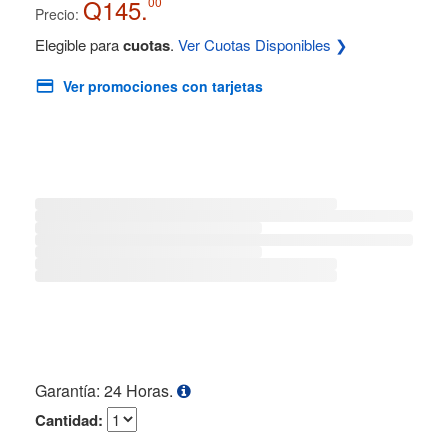
Q145.
00
Precio:
Elegible para
cuotas
.
Ver Cuotas Disponibles ❯
Ver promociones con tarjetas
Garantía: 24 Horas.
Cantidad: