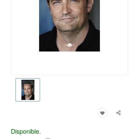
Disponible.