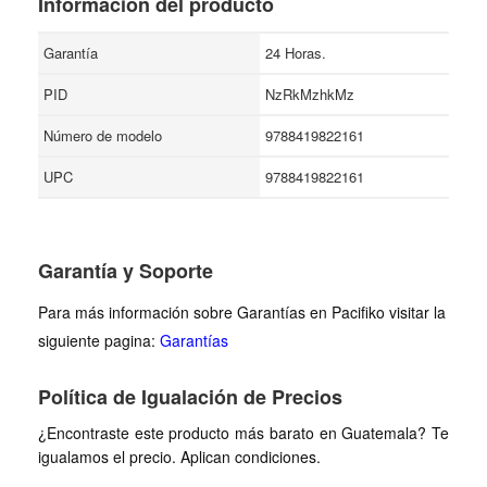
Información del producto
Garantía
24 Horas.
PID
NzRkMzhkMz
Número de modelo
9788419822161
UPC
9788419822161
Garantía y Soporte
Para más información sobre Garantías en Pacifiko visitar la
siguiente pagina:
Garantías
Política de Igualación de Precios
¿Encontraste este producto más barato en Guatemala? Te
igualamos el precio. Aplican condiciones.