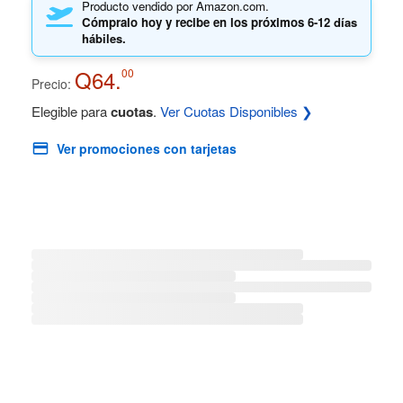
Producto vendido por Amazon.com.
Cómpralo hoy y recibe en los próximos
6-12 días
hábiles.
Q64.
00
Precio:
Elegible para
cuotas
.
Ver Cuotas Disponibles ❯
Ver promociones con tarjetas