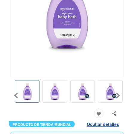
Ocultar detalles
PRODUCTO DE TIENDA MUNDIAL