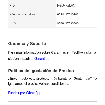
PID
NGUxNzE0Nj
Número de modelo
9788417030803
UPC
9788417030803
Garantía y Soporte
Para más información sobre Garantías en Pacifiko visitar la
siguiente pagina:
Garantías
Política de Igualación de Precios
¿Encontraste este producto más barato en Guatemala? Te
igualamos el precio. Aplican condiciones.
Escribir por WhatsApp