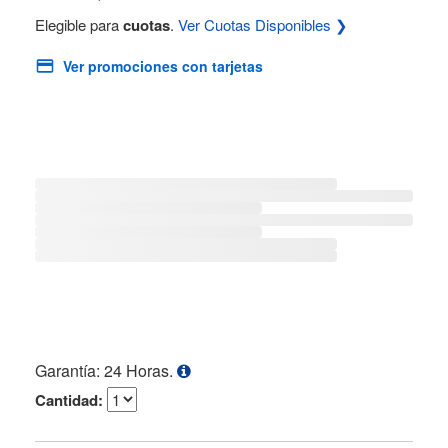
Elegible para
cuotas
.
Ver Cuotas Disponibles ❯
Ver promociones con tarjetas
Garantía: 24 Horas.
Cantidad: