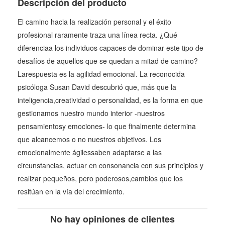
Descripción del producto
El camino hacia la realización personal y el éxito
profesional raramente traza una línea recta. ¿Qué
diferenciaa los individuos capaces de dominar este tipo de
desafíos de aquellos que se quedan a mitad de camino?
Larespuesta es la agilidad emocional. La reconocida
psicóloga Susan David descubrió que, más que la
inteligencia,creatividad o personalidad, es la forma en que
gestionamos nuestro mundo interior -nuestros
pensamientosy emociones- lo que finalmente determina
que alcancemos o no nuestros objetivos. Los
emocionalmente ágilessaben adaptarse a las
circunstancias, actuar en consonancia con sus principios y
realizar pequeños, pero poderosos,cambios que los
resitúan en la vía del crecimiento.
No hay opiniones de clientes