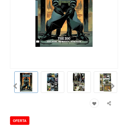
OFERTA