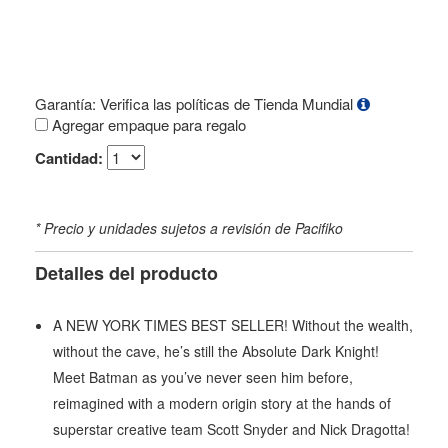
Garantía: Verifica las políticas de Tienda Mundial
Agregar empaque para regalo
Cantidad:
* Precio y unidades sujetos a revisión de Pacifiko
Detalles del producto
A NEW YORK TIMES BEST SELLER! Without the wealth,
without the cave, he’s still the Absolute Dark Knight!
Meet Batman as you’ve never seen him before,
reimagined with a modern origin story at the hands of
superstar creative team Scott Snyder and Nick Dragotta!