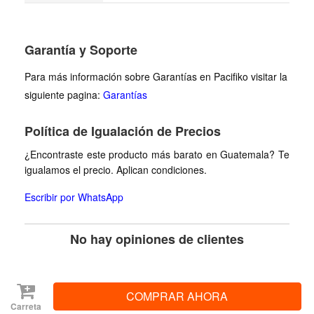
Garantía y Soporte
Para más información sobre Garantías en Pacifiko visitar la
siguiente pagina:
Garantías
Política de Igualación de Precios
¿Encontraste este producto más barato en Guatemala? Te
igualamos el precio. Aplican condiciones.
Escribir por WhatsApp
No hay opiniones de clientes
Carreta